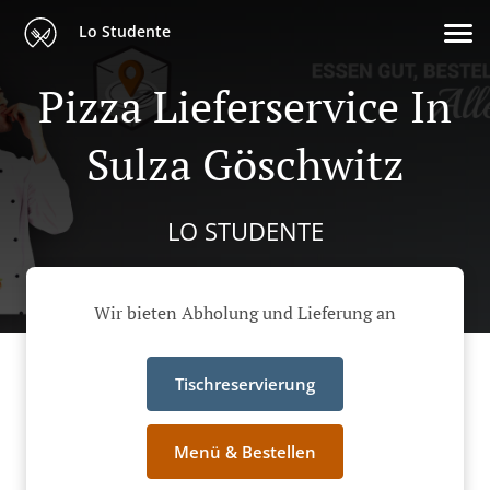
Lo Studente
Pizza Lieferservice In
Sulza Göschwitz
LO STUDENTE
Wir bieten Abholung und Lieferung an
Tischreservierung
Menü & Bestellen