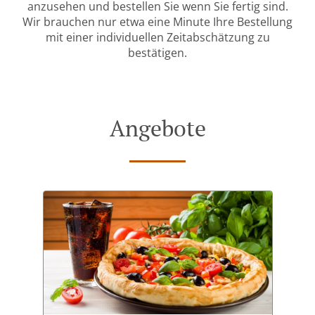
anzusehen und bestellen Sie wenn Sie fertig sind.
Wir brauchen nur etwa eine Minute Ihre Bestellung
mit einer individuellen Zeitabschätzung zu
bestätigen.
Angebote