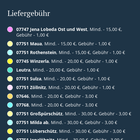
Liefergebühr
07747 Jena Lobeda Ost und West
, Mind. - 15,00 €,
Gebühr - 1,00 €
07751 Maua
, Mind. - 15,00 €, Gebühr - 1,00 €
07751 Rothenstein
, Mind. - 15,00 €, Gebühr - 1,00 €
07745 Winzerla
, Mind. - 20,00 €, Gebühr - 1,00 €
Leutra
, Mind. - 20,00 €, Gebühr - 1,00 €
07751 Sulza
, Mind. - 20,00 €, Gebühr - 1,00 €
07751 Zöllnitz
, Mind. - 20,00 €, Gebühr - 1,00 €
07646
, Mind. - 20,00 €, Gebühr - 3,00 €
07768
, Mind. - 20,00 €, Gebühr - 3,00 €
07751 Großpürschütz
, Mind. - 30,00 €, Gebühr - 3,00 €
07751 Milda ab
, Mind. - 30,00 €, Gebühr - 3,00 €
07751 Löberschütz
, Mind. - 30,00 €, Gebühr - 3,00 €
07751 Jenalöbnitz
, Mind. - 30,00 €, Gebühr - 3,00 €