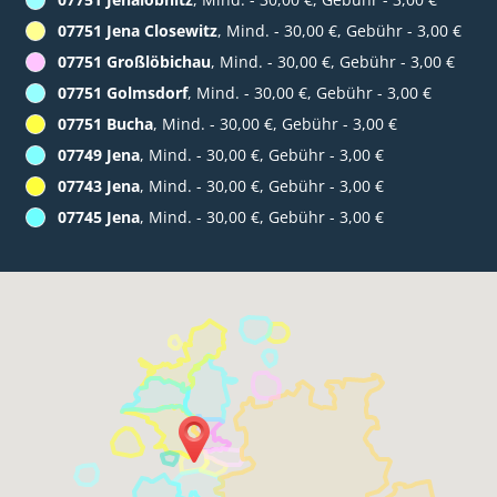
07751 Jena Closewitz
, Mind. - 30,00 €, Gebühr - 3,00 €
07751 Großlöbichau
, Mind. - 30,00 €, Gebühr - 3,00 €
07751 Golmsdorf
, Mind. - 30,00 €, Gebühr - 3,00 €
07751 Bucha
, Mind. - 30,00 €, Gebühr - 3,00 €
07749 Jena
, Mind. - 30,00 €, Gebühr - 3,00 €
07743 Jena
, Mind. - 30,00 €, Gebühr - 3,00 €
07745 Jena
, Mind. - 30,00 €, Gebühr - 3,00 €