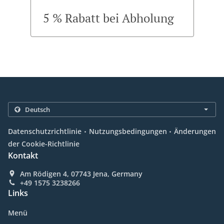
5 % Rabatt bei Abholung
.
.
Datenschutzrichtlinie
Nutzungsbedingungen
Änderungen
der Cookie-Richtlinie
Kontakt
Am Rödigen 4, 07743 Jena, Germany
+49 1575 3238266
Links
Menü