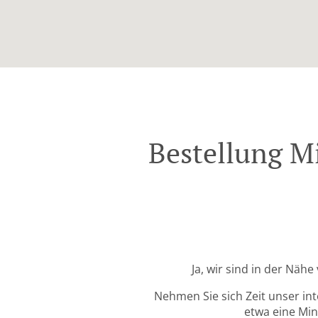
Bestellung Mi
Ja, wir sind in der Näh
Nehmen Sie sich Zeit unser in
etwa eine Min