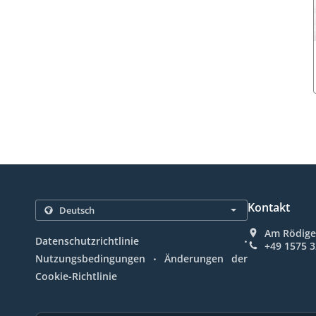
Kontakt
Am Rödige
.
Datenschutzrichtlinie
+49 1575 
.
Nutzungsbedingungen
Änderungen der
Cookie-Richtlinie