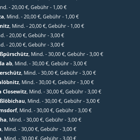
ind. - 20,00 €, Gebühr - 1,00 €
za
, Mind. - 20,00 €, Gebühr - 1,00 €
nitz
, Mind. - 20,00 €, Gebühr - 1,00 €
nd. - 20,00 €, Gebühr - 3,00 €
nd. - 20,00 €, Gebühr - 3,00 €
oßpürschütz
, Mind. - 30,00 €, Gebühr - 3,00 €
da ab
, Mind. - 30,00 €, Gebühr - 3,00 €
erschütz
, Mind. - 30,00 €, Gebühr - 3,00 €
alöbnitz
, Mind. - 30,00 €, Gebühr - 3,00 €
a Closewitz
, Mind. - 30,00 €, Gebühr - 3,00 €
oßlöbichau
, Mind. - 30,00 €, Gebühr - 3,00 €
lmsdorf
, Mind. - 30,00 €, Gebühr - 3,00 €
cha
, Mind. - 30,00 €, Gebühr - 3,00 €
a
, Mind. - 30,00 €, Gebühr - 3,00 €
a
, Mind. - 30,00 €, Gebühr - 3,00 €