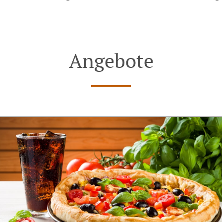
Angebote