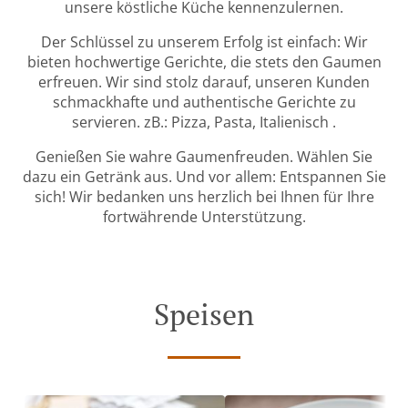
unsere köstliche Küche kennenzulernen.
Der Schlüssel zu unserem Erfolg ist einfach: Wir
bieten hochwertige Gerichte, die stets den Gaumen
erfreuen. Wir sind stolz darauf, unseren Kunden
schmackhafte und authentische Gerichte zu
servieren. zB.: Pizza, Pasta, Italienisch .
Genießen Sie wahre Gaumenfreuden. Wählen Sie
dazu ein Getränk aus. Und vor allem: Entspannen Sie
sich! Wir bedanken uns herzlich bei Ihnen für Ihre
fortwährende Unterstützung.
Speisen