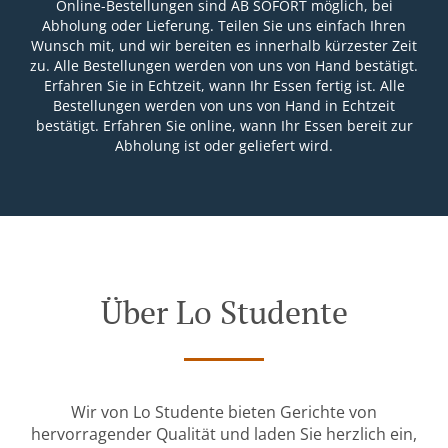
Online-Bestellungen sind AB SOFORT möglich, bei
Abholung oder Lieferung. Teilen Sie uns einfach Ihren
Wunsch mit, und wir bereiten es innerhalb kürzester Zeit
zu. Alle Bestellungen werden von uns von Hand bestätigt.
Erfahren Sie in Echtzeit, wann Ihr Essen fertig ist. Alle
Bestellungen werden von uns von Hand in Echtzeit
bestätigt. Erfahren Sie online, wann Ihr Essen bereit zur
Abholung ist oder geliefert wird.
Über Lo Studente
Wir von Lo Studente bieten Gerichte von
hervorragender Qualität und laden Sie herzlich ein,