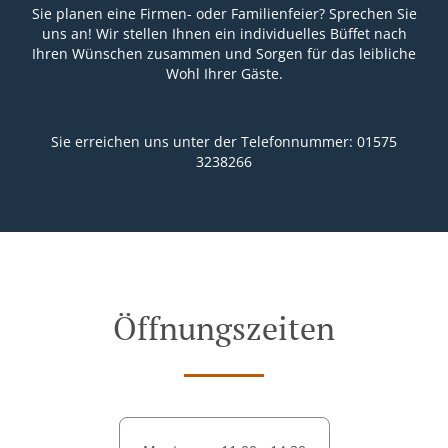
Sie planen eine Firmen- oder Familienfeier? Sprechen Sie
uns an! Wir stellen Ihnen ein individuelles Büffet nach
Ihren Wünschen zusammen und Sorgen für das leibliche
Wohl Ihrer Gäste.
Sie erreichen uns unter der Telefonnummer:
01575
3238266
Öffnungszeiten