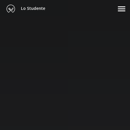
Lo Studente