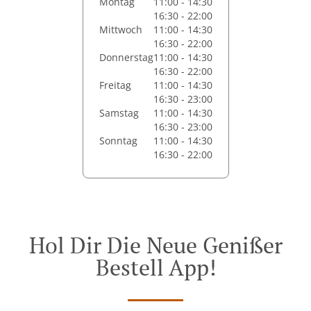
Montag
11:00 - 14:30
16:30 - 22:00
Mittwoch
11:00 - 14:30
16:30 - 22:00
Donnerstag
11:00 - 14:30
16:30 - 22:00
Freitag
11:00 - 14:30
16:30 - 23:00
Samstag
11:00 - 14:30
16:30 - 23:00
Sonntag
11:00 - 14:30
16:30 - 22:00
Hol Dir Die Neue Genißer
Bestell App!