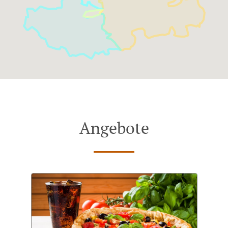
Angebote