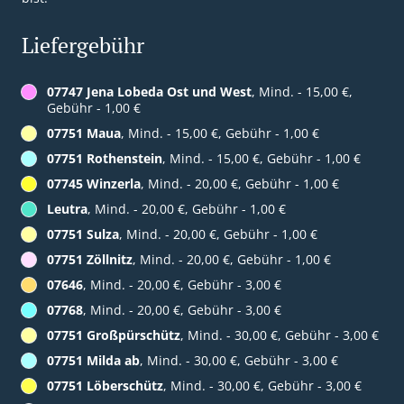
Liefergebühr
07747 Jena Lobeda Ost und West
, Mind. - 15,00 €,
Gebühr - 1,00 €
07751 Maua
, Mind. - 15,00 €, Gebühr - 1,00 €
07751 Rothenstein
, Mind. - 15,00 €, Gebühr - 1,00 €
07745 Winzerla
, Mind. - 20,00 €, Gebühr - 1,00 €
Leutra
, Mind. - 20,00 €, Gebühr - 1,00 €
07751 Sulza
, Mind. - 20,00 €, Gebühr - 1,00 €
07751 Zöllnitz
, Mind. - 20,00 €, Gebühr - 1,00 €
07646
, Mind. - 20,00 €, Gebühr - 3,00 €
07768
, Mind. - 20,00 €, Gebühr - 3,00 €
07751 Großpürschütz
, Mind. - 30,00 €, Gebühr - 3,00 €
07751 Milda ab
, Mind. - 30,00 €, Gebühr - 3,00 €
07751 Löberschütz
, Mind. - 30,00 €, Gebühr - 3,00 €