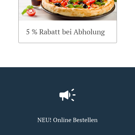
5 % Rabatt bei Abholung
NEU! Online Bestellen