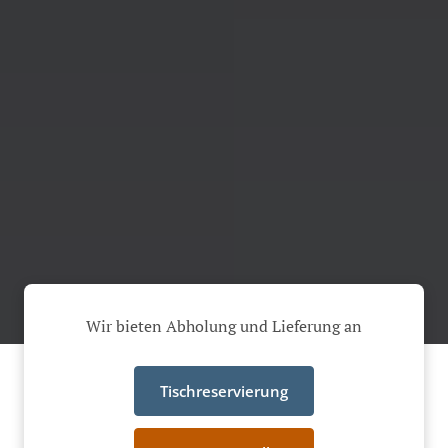
Wir bieten Abholung und Lieferung an
Tischreservierung