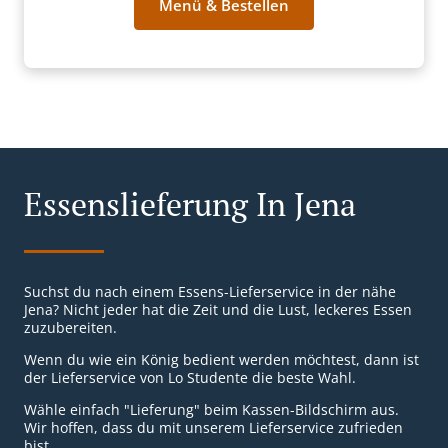
Menü & Bestellen
Essenslieferung In Jena
Suchst du nach einem Essens-Lieferservice in der nähe
Jena? Nicht jeder hat die Zeit und die Lust, leckeres Essen
zuzubereiten.
Wenn du wie ein König bedient werden möchtest, dann ist
der Lieferservice von Lo Studente die beste Wahl.
Wähle einfach "Lieferung" beim Kassen-Bildschirm aus.
Wir hoffen, dass du mit unserem Lieferservice zufrieden
bist.