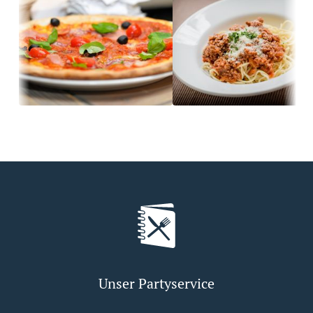
Unser Partyservice