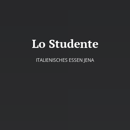
Lo Studente
ITALIENISCHES ESSEN JENA