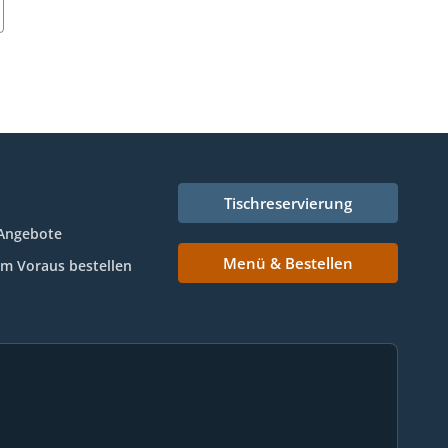
Tischreservierung
Angebote
Menü & Bestellen
Im Voraus bestellen