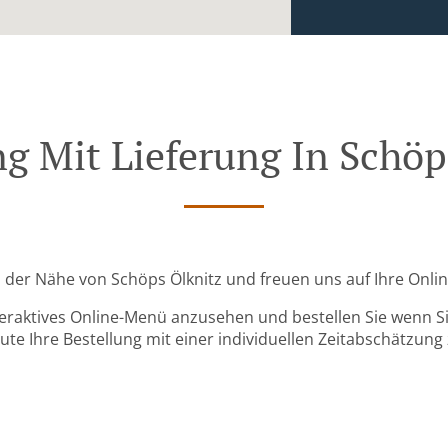
ng Mit Lieferung In Schöp
 in der Nähe von Schöps Ölknitz und freuen uns auf Ihre Onlin
teraktives Online-Menü anzusehen und bestellen Sie wenn Sie
ute Ihre Bestellung mit einer individuellen Zeitabschätzung 