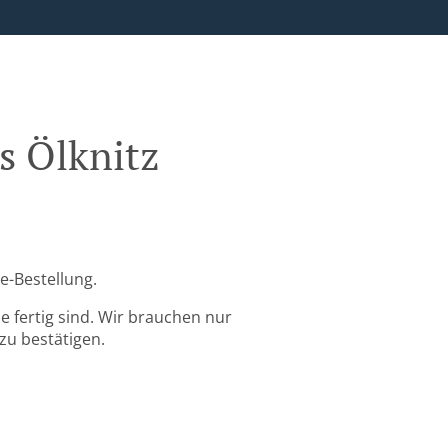
s Ölknitz
e-Bestellung.
 fertig sind. Wir brauchen nur
zu bestätigen.