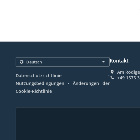
Kontakt
Am Rödige
.
Datenschutzrichtlinie
+49 1575 
.
Nutzungsbedingungen
Änderungen der
Cookie-Richtlinie