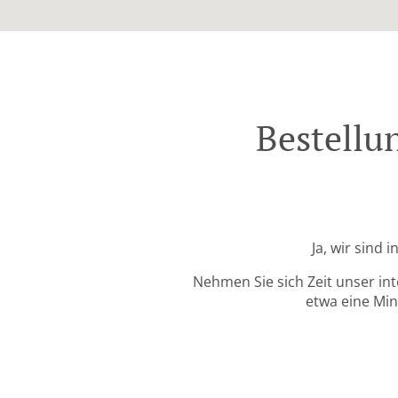
Bestellu
Ja, wir sind
Nehmen Sie sich Zeit unser in
etwa eine Min