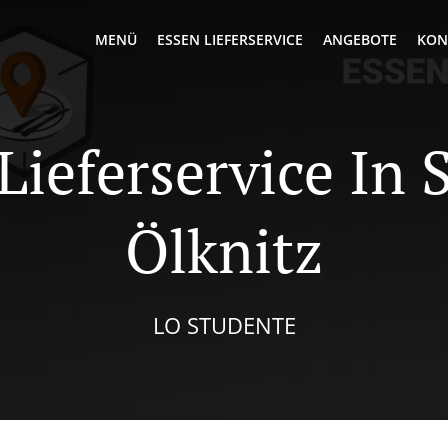
MENÜ
ESSEN LIEFERSERVICE
ANGEBOTE
KON
Lieferservice In
Ölknitz
LO STUDENTE