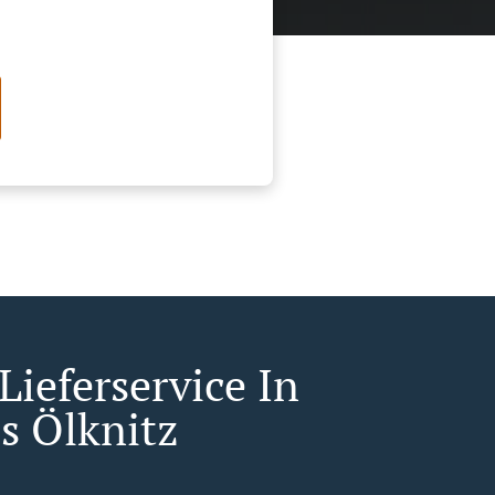
Lieferservice In
s Ölknitz