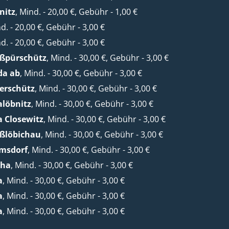
nitz
, Mind. - 20,00 €, Gebühr - 1,00 €
nd. - 20,00 €, Gebühr - 3,00 €
nd. - 20,00 €, Gebühr - 3,00 €
oßpürschütz
, Mind. - 30,00 €, Gebühr - 3,00 €
da ab
, Mind. - 30,00 €, Gebühr - 3,00 €
erschütz
, Mind. - 30,00 €, Gebühr - 3,00 €
alöbnitz
, Mind. - 30,00 €, Gebühr - 3,00 €
a Closewitz
, Mind. - 30,00 €, Gebühr - 3,00 €
oßlöbichau
, Mind. - 30,00 €, Gebühr - 3,00 €
lmsdorf
, Mind. - 30,00 €, Gebühr - 3,00 €
cha
, Mind. - 30,00 €, Gebühr - 3,00 €
a
, Mind. - 30,00 €, Gebühr - 3,00 €
a
, Mind. - 30,00 €, Gebühr - 3,00 €
a
, Mind. - 30,00 €, Gebühr - 3,00 €