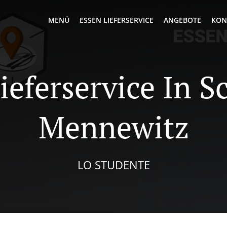
MENÜ
ESSEN LIEFERSERVICE
ANGEBOTE
KON
ieferservice In 
Mennewitz
LO STUDENTE