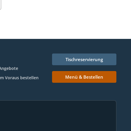
Tischreservierung
Angebote
Menü & Bestellen
Im Voraus bestellen