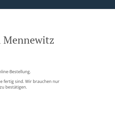
en Mennewitz
line-Bestellung.
 fertig sind. Wir brauchen nur
zu bestätigen.