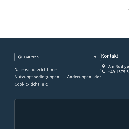
Kontakt
Am Rödige
.
Datenschutzrichtlinie
+49 1575 
.
Nutzungsbedingungen
Änderungen der
Cookie-Richtlinie