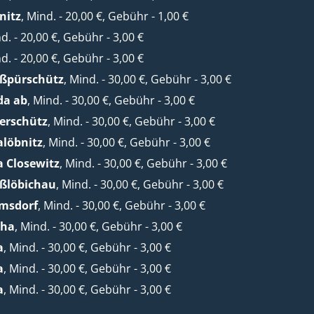
nitz
, Mind. - 20,00 €, Gebühr - 1,00 €
nd. - 20,00 €, Gebühr - 3,00 €
nd. - 20,00 €, Gebühr - 3,00 €
oßpürschütz
, Mind. - 30,00 €, Gebühr - 3,00 €
da ab
, Mind. - 30,00 €, Gebühr - 3,00 €
erschütz
, Mind. - 30,00 €, Gebühr - 3,00 €
alöbnitz
, Mind. - 30,00 €, Gebühr - 3,00 €
a Closewitz
, Mind. - 30,00 €, Gebühr - 3,00 €
oßlöbichau
, Mind. - 30,00 €, Gebühr - 3,00 €
lmsdorf
, Mind. - 30,00 €, Gebühr - 3,00 €
cha
, Mind. - 30,00 €, Gebühr - 3,00 €
a
, Mind. - 30,00 €, Gebühr - 3,00 €
a
, Mind. - 30,00 €, Gebühr - 3,00 €
a
, Mind. - 30,00 €, Gebühr - 3,00 €