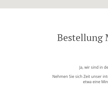
Bestellung 
Ja, wir sind in
Nehmen Sie sich Zeit unser in
etwa eine Min